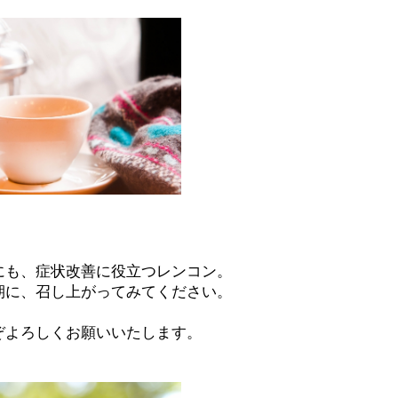
にも、症状改善に役立つレンコン。
期に、召し上がってみてください。
ぞよろしくお願いいたします。