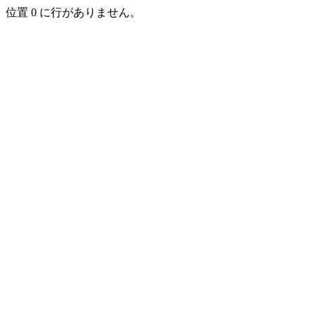
位置 0 に行がありません。