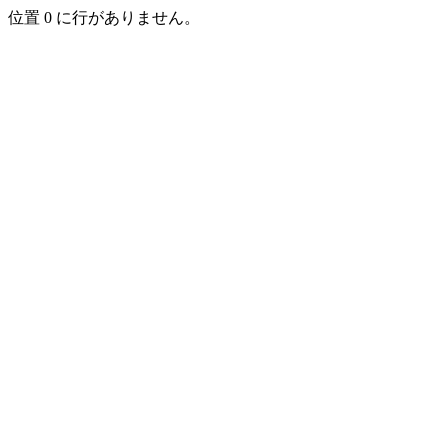
位置 0 に行がありません。