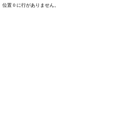
位置 0 に行がありません。