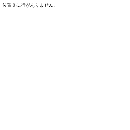
位置 0 に行がありません。