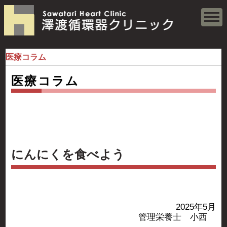
医療コラム
医療コラム
にんにくを食べよう
2025年5月
管理栄養士 小西