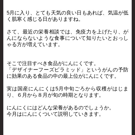
5月に入り、とても天気の良い日もあれば、気温が低
く肌寒く感じる日がありますね。
さて、最近の栄養相談では、免疫力を上げたり、が
んにならないような食事について知りたいとおっし
ゃる方が増えています。
そこで注目すべき食品がにんにくです。
「デザイナーフーズピラミッド」というがんの予防
に効果のある食品の中の最上位がにんにくです。
実は国産にんにくは5月中旬ごろから収穫がはじま
り、６月から８月が旬の時期となります。
にんにくにはどんな栄養があるのでしょうか。
今月はにんにくついて説明していきます。