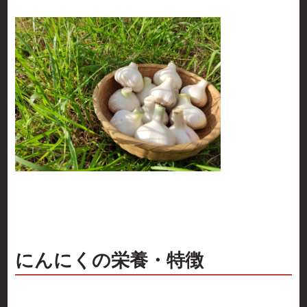
にんにくの栄養・特徴