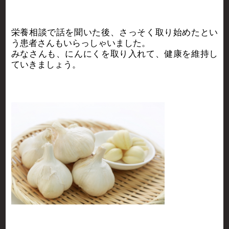
栄養相談で話を聞いた後、さっそく取り始めたとい
う患者さんもいらっしゃいました。
みなさんも、にんにくを取り入れて、健康を維持し
ていきましょう。