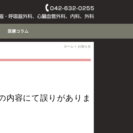
医療コラム
ホーム
お知らせ
の内容にて誤りがありま