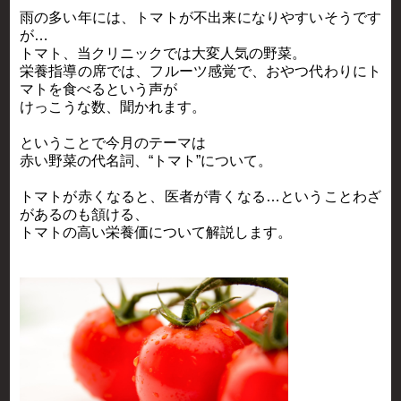
雨の多い年には、トマトが不出来になりやすいそうです
が…
トマト、当クリニックでは大変人気の野菜。
栄養指導の席では、フルーツ感覚で、おやつ代わりにト
マトを食べるという声が
けっこうな数、聞かれます。
ということで今月のテーマは
赤い野菜の代名詞、“トマト”について。
トマトが赤くなると、医者が青くなる…ということわざ
があるのも頷ける、
トマトの高い栄養価について解説します。