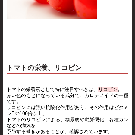
トマトの栄養、リコピン
トマトの栄養素として特に注目すべきは、
リコピン
。
赤い色のもとになっている成分で、カロテノイドの一種
です。
リコピンには強い抗酸化作用があり、その作用はビタミ
ンEの100倍以上。
トマトのリコピンによる、糖尿病や動脈硬化、各種ガン
などの病気を
予防する働きがあることが、確認されています。