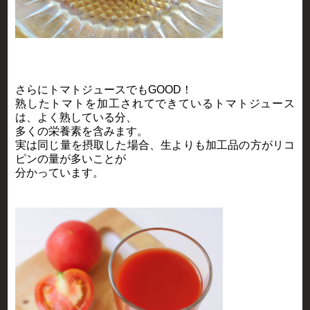
さらにトマトジュースでもGOOD！
熟したトマトを加工されてできているトマトジュース
は、よく熟している分、
多くの栄養素を含みます。
実は同じ量を摂取した場合、生よりも加工品の方がリコ
ピンの量が多いことが
分かっています。