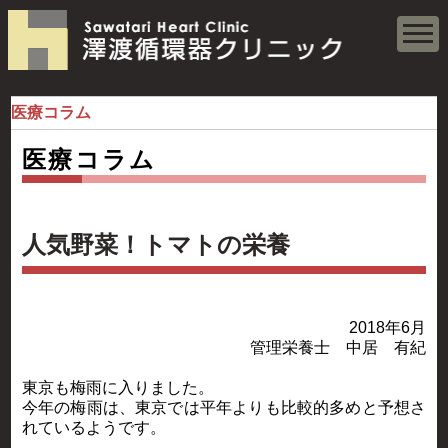
医療コラム
医療コラム
人気野菜！トマトの栄養
2018年6月
管理栄養士 中居 有紀
東京も梅雨に入りました。
今年の梅雨は、東京では平年よりも比較的多めと予想さ
れているようです。