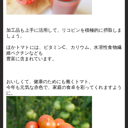
加工品も上手に活用して、リコピンを積極的に摂取しま
しょう。
ほかトマトには、ビタミンC、カリウム、水溶性食物繊
維ペクチンなども
豊富に含まれています。
おいしくて、健康のためにも働くトマト。
今年も元気な赤色で、家庭の食卓を彩ってくれますよう
に。